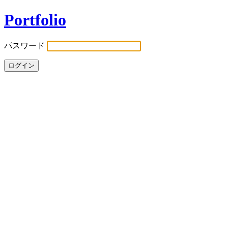
Portfolio
パスワード